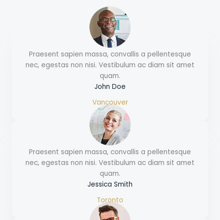
Praesent sapien massa, convallis a pellentesque
nec, egestas non nisi. Vestibulum ac diam sit amet
quam.
John Doe
Vancouver
Praesent sapien massa, convallis a pellentesque
nec, egestas non nisi. Vestibulum ac diam sit amet
quam.
Jessica Smith
Toronto