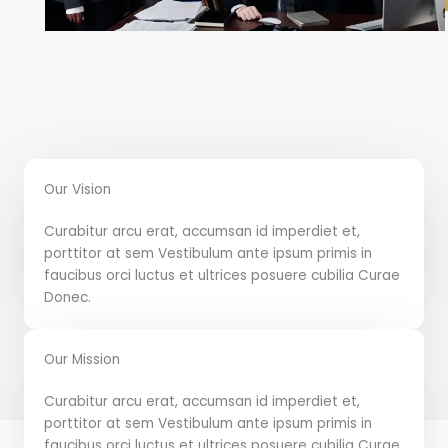
Our Vision
Curabitur arcu erat, accumsan id imperdiet et,
porttitor at sem Vestibulum ante ipsum primis in
faucibus orci luctus et ultrices posuere cubilia Curae
Donec.
Our Mission
Curabitur arcu erat, accumsan id imperdiet et,
porttitor at sem Vestibulum ante ipsum primis in
faucibus orci luctus et ultrices posuere cubilia Curae