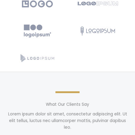
What Our Clients Say
Lorem ipsum dolor sit amet, consectetur adipiscing elit. Ut
elit tellus, luctus nec ullamcorper mattis, pulvinar dapibus
leo.