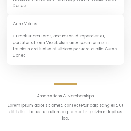
Donec.
Core Values
Curabitur arcu erat, accumsan id imperdiet et,
porttitor at sem Vestibulum ante ipsum primis in
faucibus orci luctus et ultrices posuere cubilia Curae
Donec.
Associations & Memberships
Lorem ipsum dolor sit amet, consectetur adipiscing elit. Ut
elit tellus, luctus nec ullamcorper mattis, pulvinar dapibus
leo.